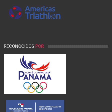
RECONOCIDOS
POR