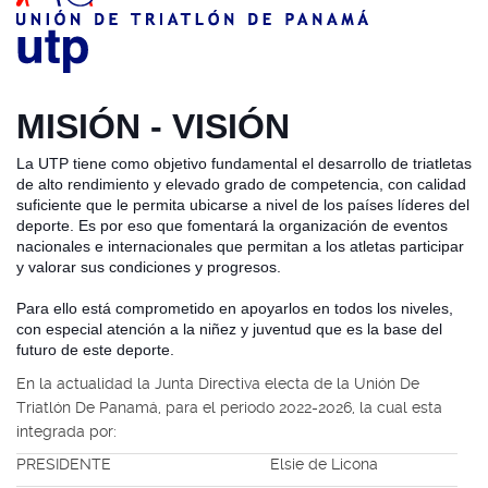
MISIÓN - VISIÓN
La UTP tiene como objetivo fundamental el desarrollo de triatletas
de alto rendimiento y elevado grado de competencia, con c
alidad
suficiente que le permita ubicarse a nivel de los países líderes del
deporte. Es por eso que fomentará la organización de eventos
nacionales e internacionales que permitan a los atletas participar
y valorar sus condiciones y progresos.
Para ello está comprometido en apoyarlos en todos los niveles,
con especial atención a la niñez y juventud que es la base del
futuro de este deporte.
En la actualidad la Junta Directiva electa de la Unión De
Triatlón De Panamá, para el periodo 2022-2026, la cual esta
integrada por:
PRESIDENTE
Elsie de Licona