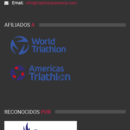
Email:
info@triathlonpanama.com
AFILIADOS
A
RECONOCIDOS
POR