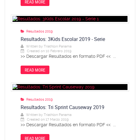
READ MORE
Resultados 2019
Resultados: 3Kids Escolar 2019 - Serie
Written by
Triathlon Panama
Created on 10 Febrero 2019
>> Descargar Resultados en formato PDF << ...
READ MORE
Resultados 2019
Resultados: Tri Sprint Causeway 2019
Written by
Triathlon Panama
Created on 17 Marzo 2019
>> Descargar Resultados en formato PDF << ...
READ MORE