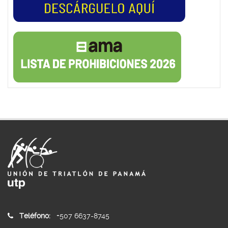
Teléfono:
+507 6637-8745