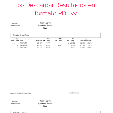
>> Descargar Resultados en
formato PDF <<